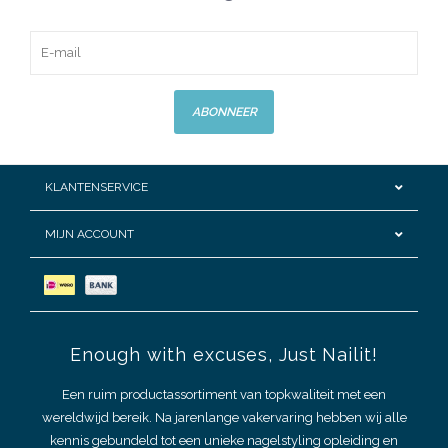
ABONNEER
KLANTENSERVICE
MIJN ACCOUNT
Enough with excuses, Just Nailit!
Een ruim productassortiment van topkwaliteit met een
wereldwijd bereik. Na jarenlange vakervaring hebben wij alle
kennis gebundeld tot een unieke nagelstyling opleiding en