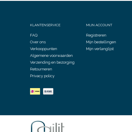
KLANTENSERVICE
MIJN ACCOUNT
FAQ
Registreren
Over ons
Mijn bestellingen
Verkooppunten
Mijn verlanglijst
Algemene voorwaarden
Verzending en bezorging
Retourneren
Privacy policy