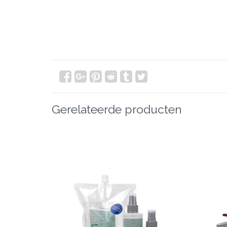
Gerelateerde producten