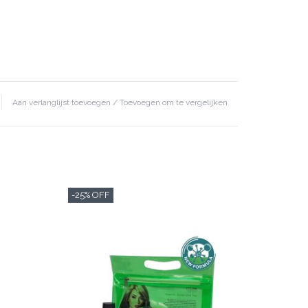
Aan verlanglijst toevoegen
/
Toevoegen om te vergelijken
-25% OFF