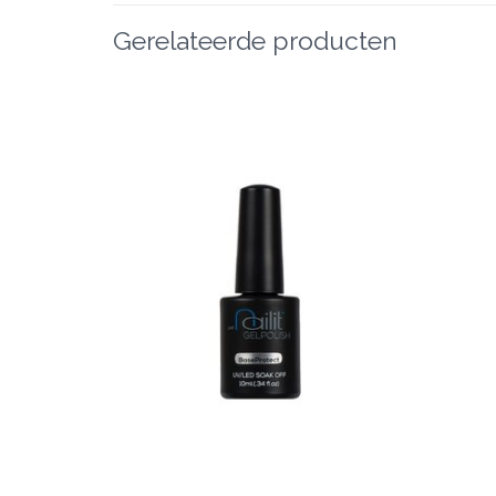
Gerelateerde producten