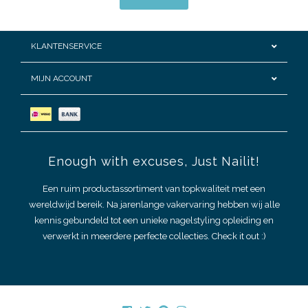
KLANTENSERVICE
MIJN ACCOUNT
Enough with excuses, Just Nailit!
Een ruim productassortiment van topkwaliteit met een
wereldwijd bereik. Na jarenlange vakervaring hebben wij alle
kennis gebundeld tot een unieke nagelstyling opleiding en
verwerkt in meerdere perfecte collecties. Check it out :)