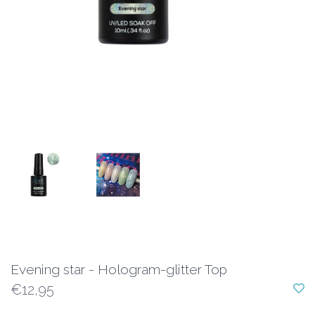
Evening star - Hologram-glitter Top
€12,95