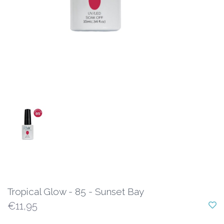
Tropical Glow - 85 - Sunset Bay
€11,95