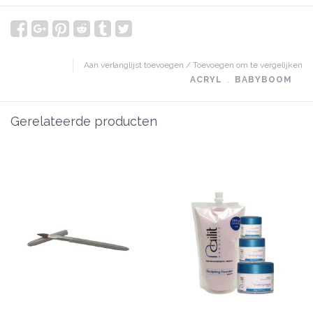
Aan verlanglijst toevoegen
/
Toevoegen om te vergelijken
ACRYL
﹒
BABYBOOM
Gerelateerde producten