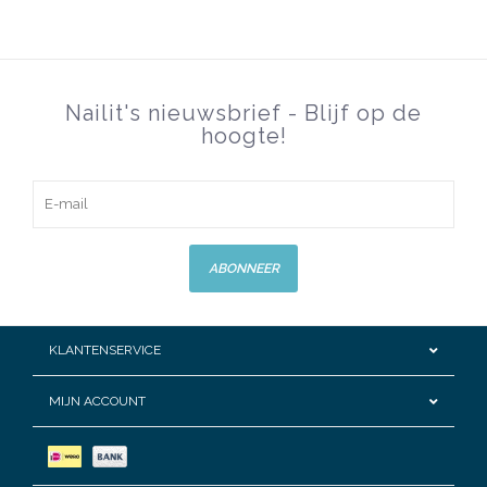
Nailit's nieuwsbrief - Blijf op de
hoogte!
ABONNEER
KLANTENSERVICE
MIJN ACCOUNT