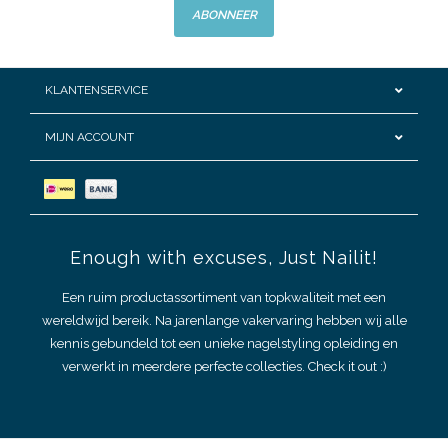
ABONNEER
KLANTENSERVICE
MIJN ACCOUNT
Enough with excuses, Just Nailit!
Een ruim productassortiment van topkwaliteit met een
wereldwijd bereik. Na jarenlange vakervaring hebben wij alle
kennis gebundeld tot een unieke nagelstyling opleiding en
verwerkt in meerdere perfecte collecties. Check it out :)