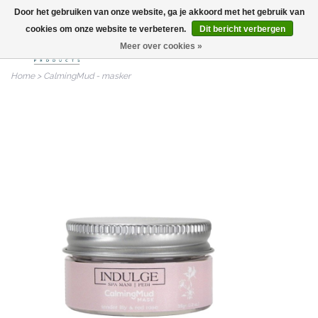
Door het gebruiken van onze website, ga je akkoord met het gebruik van
info@nailitproducts.com
cookies om onze website te verbeteren.
Dit bericht verbergen
Meer over cookies »
0
Home
>
CalmingMud - masker