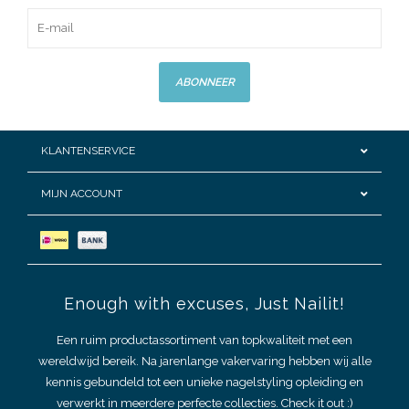
ABONNEER
KLANTENSERVICE
MIJN ACCOUNT
Enough with excuses, Just Nailit!
Een ruim productassortiment van topkwaliteit met een
wereldwijd bereik. Na jarenlange vakervaring hebben wij alle
kennis gebundeld tot een unieke nagelstyling opleiding en
verwerkt in meerdere perfecte collecties. Check it out :)