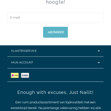
hoogte!
ABONNEER
KLANTENSERVICE
MIJN ACCOUNT
Enough with excuses, Just Nailit!
Een ruim productassortiment van topkwaliteit met een
wereldwijd bereik. Na jarenlange vakervaring hebben wij alle