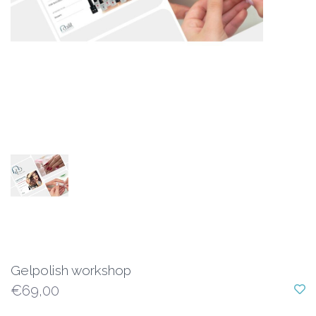
Gelpolish workshop
€69,00