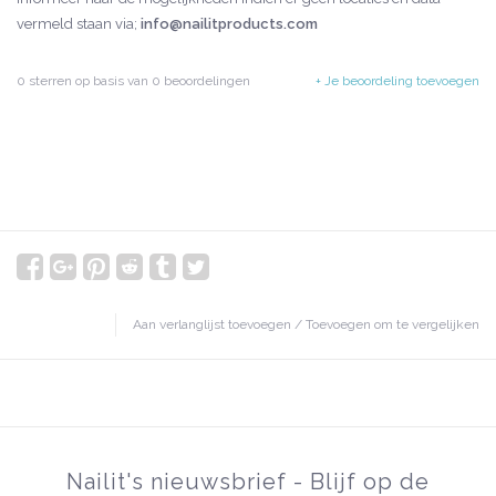
vermeld staan via;
info@nailitproducts.com
0
sterren op basis van
0
beoordelingen
+ Je beoordeling toevoegen
Aan verlanglijst toevoegen
/
Toevoegen om te vergelijken
Nailit's nieuwsbrief - Blijf op de